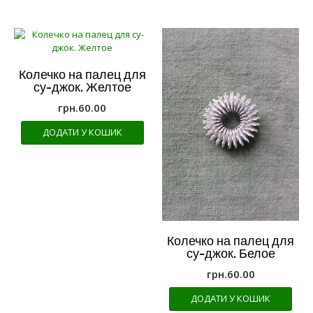
Колечко на палец для
су-джок. Желтое
грн.
60.00
ДОДАТИ У КОШИК
Колечко на палец для
су-джок. Белое
грн.
60.00
ДОДАТИ У КОШИК