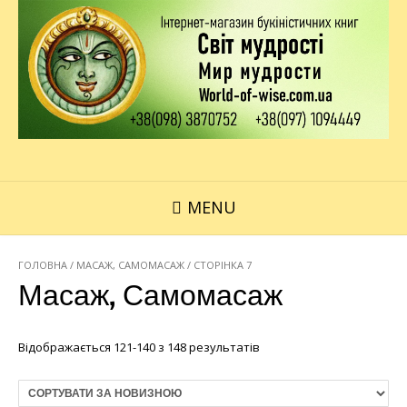
MENU
ГОЛОВНА
/ МАСАЖ, САМОМАСАЖ / СТОРІНКА 7
Масаж, Самомасаж
Відображається 121-140 з 148 результатів