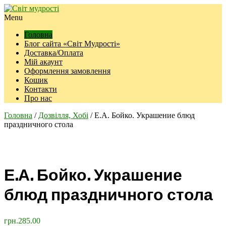
Menu
Головна
Блог сайта «Світ Мудрості»
Доставка/Оплата
Мій акаунт
Оформлення замовлення
Кошик
Контакти
Про нас
Головна
/
Дозвілля, Хобі
/ Е.А. Бойко. Украшение блюд
праздничного стола
Е.А. Бойко. Украшение
блюд праздничного стола
грн.
285.00