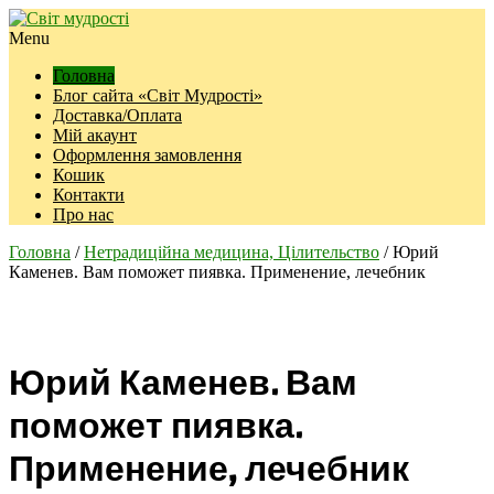
Menu
Головна
Блог сайта «Світ Мудрості»
Доставка/Оплата
Мій акаунт
Оформлення замовлення
Кошик
Контакти
Про нас
Головна
/
Нетрадиційна медицина, Цілительство
/ Юрий
Каменев. Вам поможет пиявка. Применение, лечебник
Юрий Каменев. Вам
поможет пиявка.
Применение, лечебник