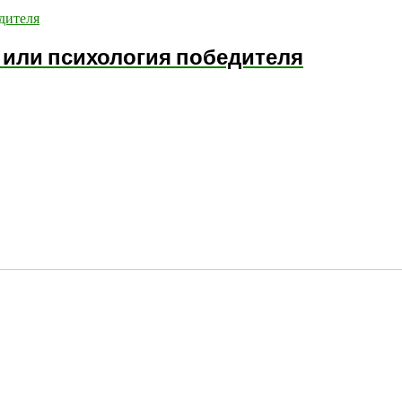
у, или психология победителя