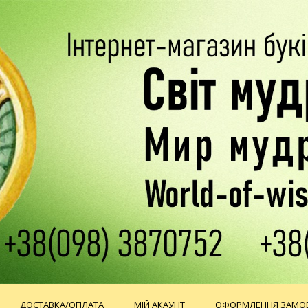
ДОСТАВКА/ОПЛАТА
МІЙ АКАУНТ
ОФОРМЛЕННЯ ЗАМО