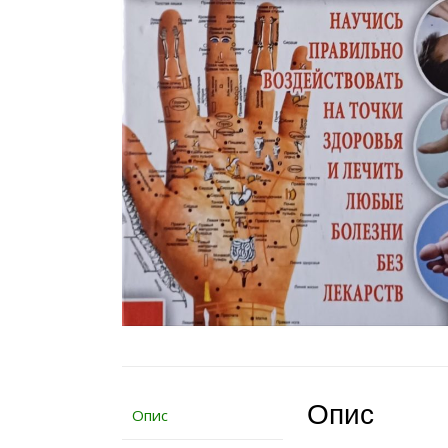
Опис
Опис