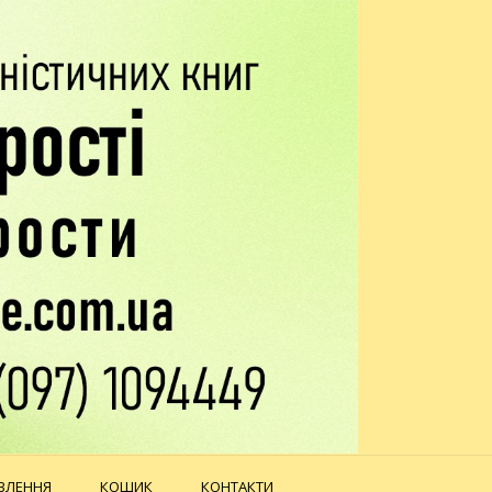
ВЛЕННЯ
КОШИК
КОНТАКТИ