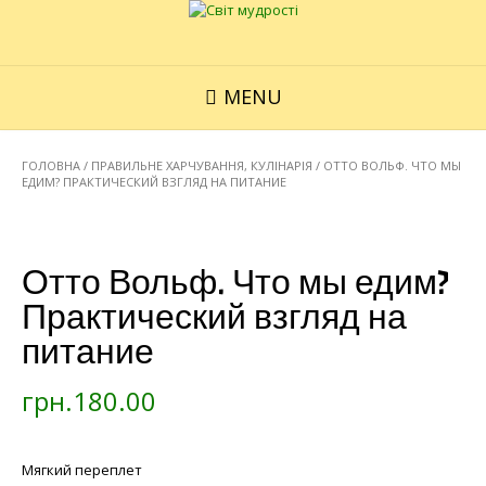
MENU
ГОЛОВНА
/
ПРАВИЛЬНЕ ХАРЧУВАННЯ, КУЛІНАРІЯ
/ ОТТО ВОЛЬФ. ЧТО МЫ
ЕДИМ? ПРАКТИЧЕСКИЙ ВЗГЛЯД НА ПИТАНИЕ
Отто Вольф. Что мы едим?
Практический взгляд на
питание
грн.
180.00
Мягкий переплет