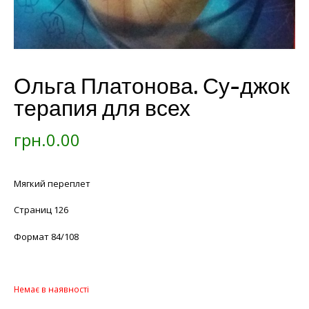
Ольга Платонова. Су-джок
терапия для всех
грн.
0.00
Мягкий переплет
Страниц 126
Формат 84/108
Немає в наявності