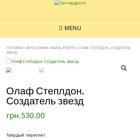
MENU
ГОЛОВНА
/
ФІЛОСОФИЯ, НАУКА, РЕЛІГІЯ
/ ОЛАФ СТЕПЛДОН. СОЗДАТЕЛЬ
ЗВЕЗД
Олаф Степлдон.
Создатель звезд
грн.
530.00
Твердый переплет