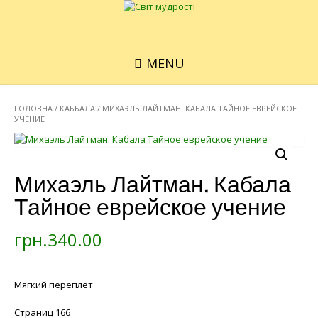
MENU
ГОЛОВНА
/
КАББАЛА
/ МИХАЭЛЬ ЛАЙТМАН. КАБАЛА ТАЙНОЕ ЕВРЕЙСКОЕ
УЧЕНИЕ
Михаэль Лайтман. Кабала
Тайное еврейское учение
грн.
340.00
Мягкий переплет
Страниц 166