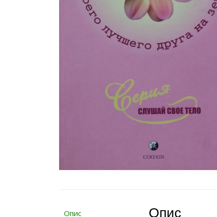
Опис
Опис