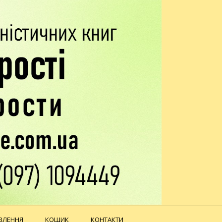
ВЛЕННЯ
КОШИК
КОНТАКТИ