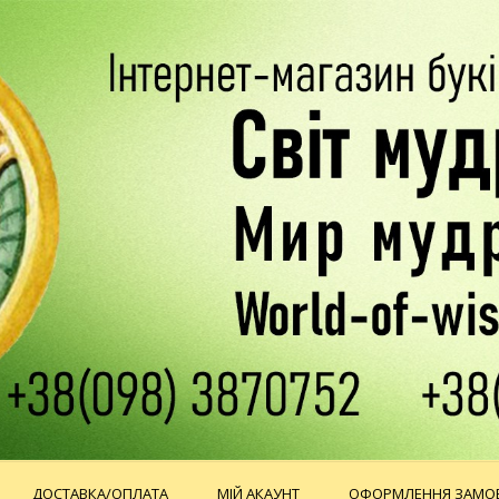
ДОСТАВКА/ОПЛАТА
МІЙ АКАУНТ
ОФОРМЛЕННЯ ЗАМО