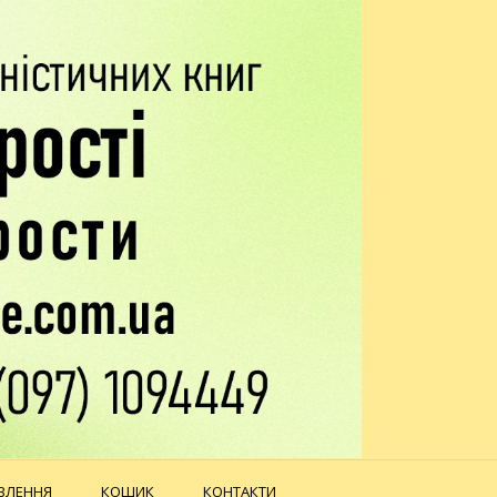
ВЛЕННЯ
КОШИК
КОНТАКТИ