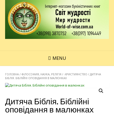
MENU
ГОЛОВНА
/
ФІЛОСОФИЯ, НАУКА, РЕЛІГІЯ
/
-ХРИСТИЯНСТВО
/ ДИТЯЧА
БІБЛІЯ. БІБЛІЙНІ ОПОВІДАННЯ В МАЛЮНКАХ
Дитяча Біблія. Біблійні
оповідання в малюнках