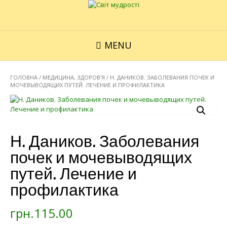
MENU
ГОЛОВНА
/
МЕДИЦИНА, ЗДОРОВ'Я
/ Н. ДАНИКОВ. ЗАБОЛЕВАНИЯ ПОЧЕК И
МОЧЕВЫВОДЯЩИХ ПУТЕЙ. ЛЕЧЕНИЕ И ПРОФИЛАКТИКА
Н. Даников. Заболевания
почек и мочевыводящих
путей. Лечение и
профилактика
грн.
115.00