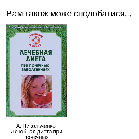
Вам також може сподобатися…
А. Никольченко.
Лечебная диета при
почечных