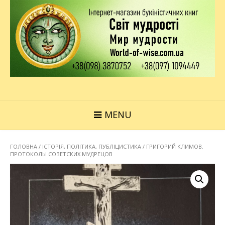
MENU
ГОЛОВНА
/
ІСТОРІЯ, ПОЛІТИКА, ПУБЛІЦИСТИКА
/ ГРИГОРИЙ КЛИМОВ.
ПРОТОКОЛЫ СОВЕТСКИХ МУДРЕЦОВ