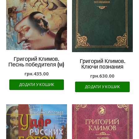
Григорий Климов.
Григорий Климов.
Песнь победителя (м)
Ключи познания
грн.
435.00
грн.
630.00
ДОДАТИ У КОШИК
ДОДАТИ У КОШИК