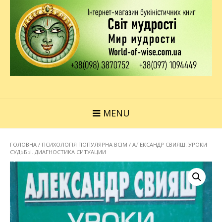
MENU
ГОЛОВНА
/
ПСИХОЛОГІЯ ПОПУЛЯРНА ВСІМ
/ АЛЕКСАНДР СВИЯШ. УРОКИ
СУДЬБЫ. ДИАГНОСТИКА СИТУАЦИИ