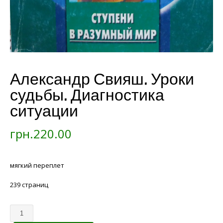
Александр Свияш. Уроки
судьбы. Диагностика
ситуации
грн.
220.00
мягкий переплет
239 страниц
Кількість