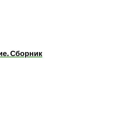
ие. Сборник