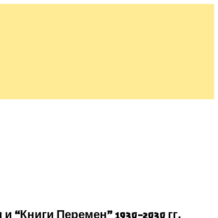
и “Книги Перемен” 1930-2030 гг.