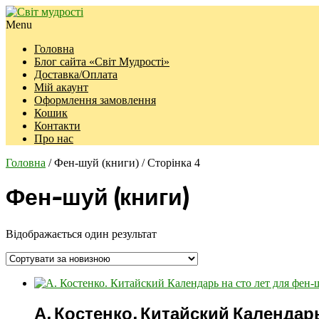
Menu
Головна
Блог сайта «Світ Мудрості»
Доставка/Оплата
Мій акаунт
Оформлення замовлення
Кошик
Контакти
Про нас
Головна
/ Фен-шуй (книги) / Сторінка 4
Фен-шуй (книги)
Відображається один результат
А. Костенко. Китайский Календарь