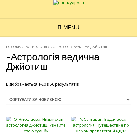
MENU
ГОЛОВНА
/
АСТРОЛОГІЯ
/ -АСТРОЛОГІЯ ВЕДИЧНА ДЖЙОТИШ
-Астрологія ведична
Джйотиш
Відображається 1-20 з 56 результатів