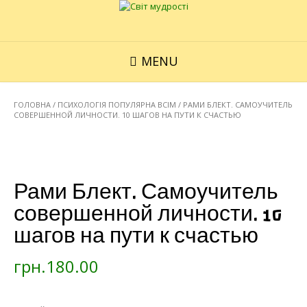
MENU
ГОЛОВНА
/
ПСИХОЛОГІЯ ПОПУЛЯРНА ВСІМ
/ РАМИ БЛЕКТ. САМОУЧИТЕЛЬ
СОВЕРШЕННОЙ ЛИЧНОСТИ. 10 ШАГОВ НА ПУТИ К СЧАСТЬЮ
Рами Блект. Самоучитель
совершенной личности. 10
шагов на пути к счастью
грн.
180.00