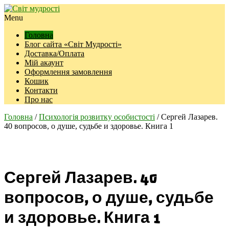
Menu
Головна
Блог сайта «Світ Мудрості»
Доставка/Оплата
Мій акаунт
Оформлення замовлення
Кошик
Контакти
Про нас
Головна
/
Психологія розвитку особистості
/ Сергей Лазарев.
40 вопросов, о душе, судьбе и здоровье. Книга 1
Сергей Лазарев. 40
вопросов, о душе, судьбе
и здоровье. Книга 1