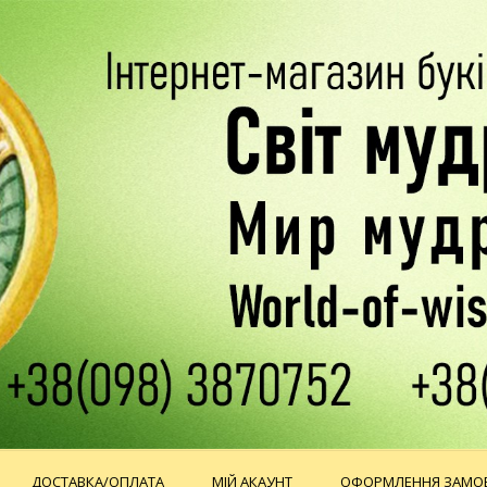
ДОСТАВКА/ОПЛАТА
МІЙ АКАУНТ
ОФОРМЛЕННЯ ЗАМО