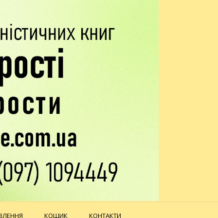
ВЛЕННЯ
КОШИК
КОНТАКТИ