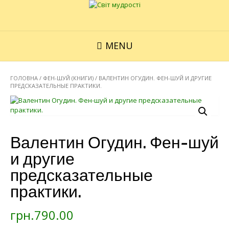
MENU
ГОЛОВНА
/
ФЕН-ШУЙ (КНИГИ)
/ ВАЛЕНТИН ОГУДИН. ФЕН-ШУЙ И ДРУГИЕ
ПРЕДСКАЗАТЕЛЬНЫЕ ПРАКТИКИ.
Валентин Огудин. Фен-шуй
и другие
предсказательные
практики.
грн.
790.00