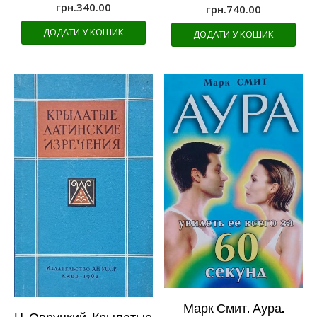
грн.
340.00
грн.
740.00
ДОДАТИ У КОШИК
ДОДАТИ У КОШИК
Марк Смит. Аура.