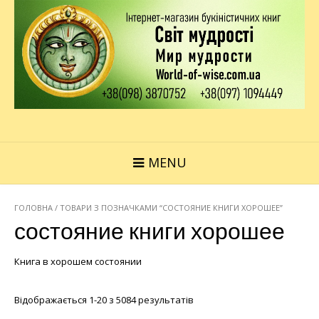
MENU
ГОЛОВНА
/ ТОВАРИ З ПОЗНАЧКАМИ “СОСТОЯНИЕ КНИГИ ХОРОШЕЕ”
состояние книги хорошее
Книга в хорошем состоянии
Відображається 1-20 з 5084 результатів