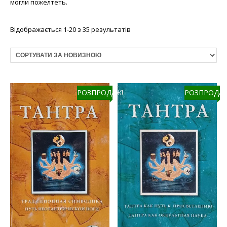
могли пожелтеть.
Відображається 1-20 з 35 результатів
РОЗПРОДАЖ!
РОЗПРОДАЖ