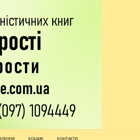
ВЛЕННЯ
КОШИК
КОНТАКТИ