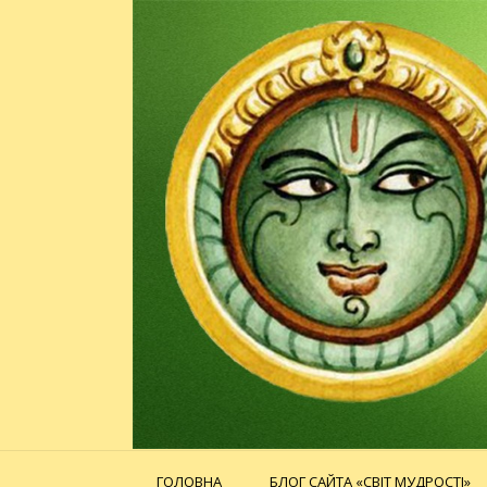
ГОЛОВНА
БЛОГ САЙТА «СВІТ МУДРОСТІ»