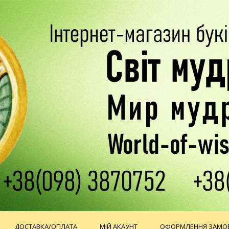
ДОСТАВКА/ОПЛАТА
МІЙ АКАУНТ
ОФОРМЛЕННЯ ЗАМО