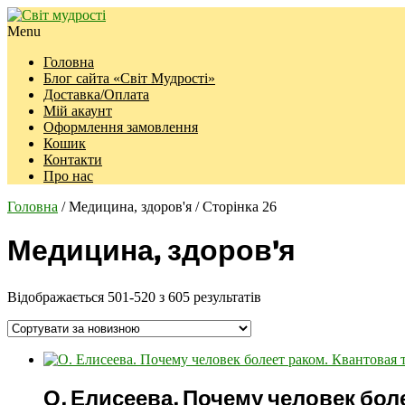
Menu
Головна
Блог сайта «Світ Мудрості»
Доставка/Оплата
Мій акаунт
Оформлення замовлення
Кошик
Контакти
Про нас
Головна
/ Медицина, здоров'я / Сторінка 26
Медицина, здоров'я
Відображається 501-520 з 605 результатів
О. Елисеева. Почему человек бол