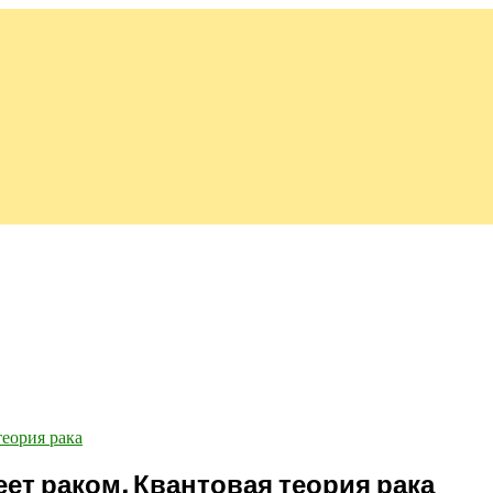
еет раком. Квантовая теория рака